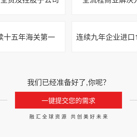
续十五年海关第一
连续九年企业进口1
我们已经准备好了,你呢？
一键提交您的需求
融汇全球资源 共创美好未来