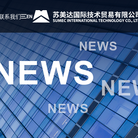
联系我们
EN