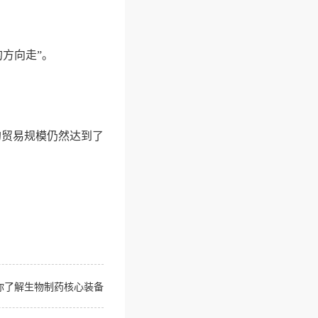
方向走”。
的贸易规模仍然达到了
带你了解生物制药核心装备