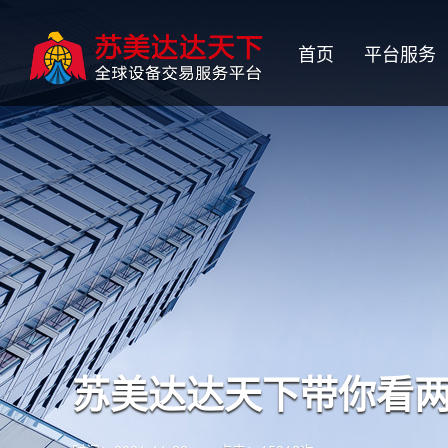
首页
平台服务
苏美达达天下带你看