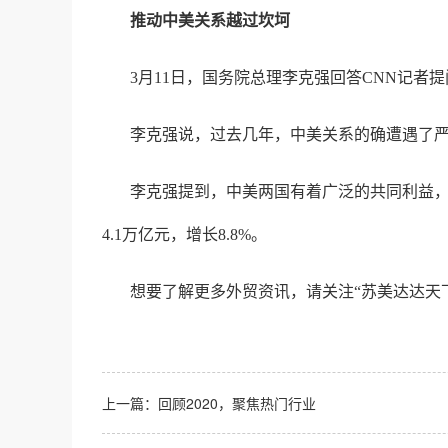
推动中美关系越过坎坷
3月11日，国务院总理李克强回答CNN记者
李克强说，过去几年，中美关系的确遭遇了
李克强提到，中美两国有着广泛的共同利益
4.1万亿元，增长8.8%。
想要了解更多外贸资讯，请关注“苏美达达天
上一篇：
回顾2020，聚焦热门行业