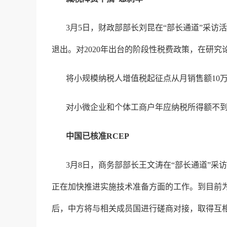
3月5日，财政部部长刘昆在“部长通道”采
退出。对2020年出台的阶段性税费政策，在研
将小规模纳税人增值税起征点从月销售额10万
对小微企业和个体工商户年应纳税所得额不到
中国已核准RCEP
3月8日，商务部部长王文涛在“部长通道”采
正在加快推进实施技术准备方面的工作。到目前为
后，中方将与相关成员国进行磋商对接，取得互