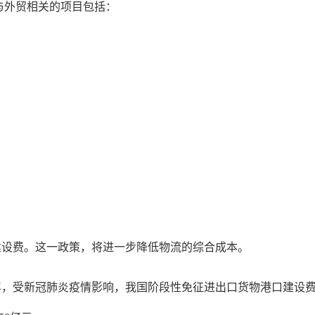
与外贸相关的项目包括：
建设费。这一政策，将进一步降低物流的综合成本。
020年，受新冠肺炎疫情影响，我国阶段性免征进出口货物港口建设费