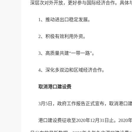
深层次对外开放，更好参与国际经济合作。具体
1、推动进出口稳定发展。
2、积极有效利用外资。
3、高质量共建“一带一路”。
4、深化多双边和区域经济合作。
取消港口建设费
3月5日，政府工作报告正式宣布，取消港口
港口建设费征收至2020年12月31日止。2