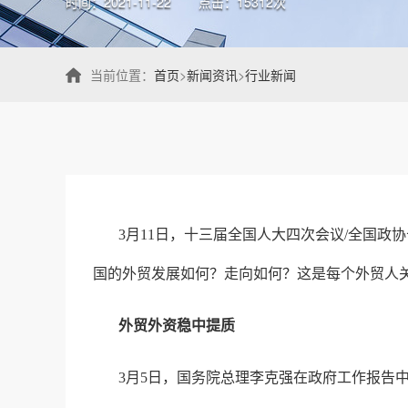
时间：2021-11-22
点击：15312次
当前位置：
首页
>
新闻资讯
>
行业新闻
3月11日，十三届全国人大四次会议/全国政
国的外贸发展如何？走向如何？这是每个外贸人
外贸外资稳中提质
3月5日，国务院总理李克强在政府工作报告