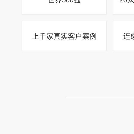
上千家真实客户案例
连