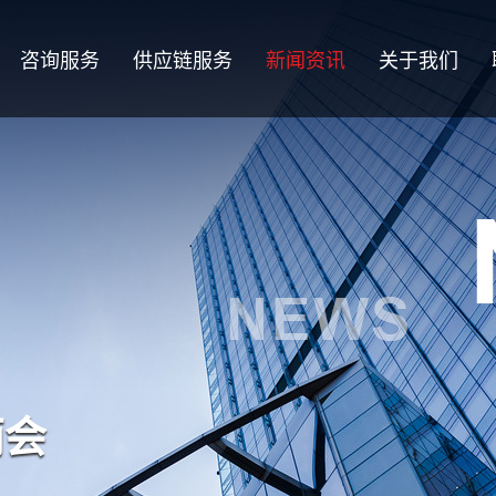
咨询服务
供应链服务
新闻资讯
关于我们
两会