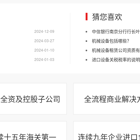
猜您喜欢
中信银行南京分行行长叶
2024-12-09
机械设备包括哪些？
2024-03-27
机械设备租赁公司资质有
2024-01-10
进口设备关税税率的说明
2024-01-03
家全资及控股子公司
全流程商业解决
续十五年海关第一
连续九年企业进口1