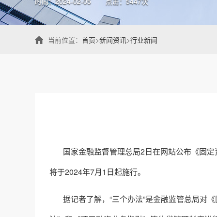
时间：2024-02-05
点击：5447次
当前位置：
首页
>
新闻资讯
>
行业新闻
国家金融监督管理总局2日在网站公布《固定
将于2024年7月1日起施行。
据记者了解，“三个办法”是金融监管总局对