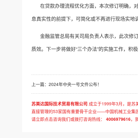
在贷款办理流程优化方面，本次修订明确，
息真实性的前提下，可简化或不再进行现场实地
金融监管总局有关司局负责人表示，此次修
质效。下一步将做好“三个办法”的实施工作，积
上一篇：
2024年中央一号文件公布！
苏美达国际技术贸易有限公司
成立于1999年3月，是苏
直接管理的53家国有重要骨干企业——中国机械工业集
请立即点击咨询我们或拨打咨询热线：
4006979616
，