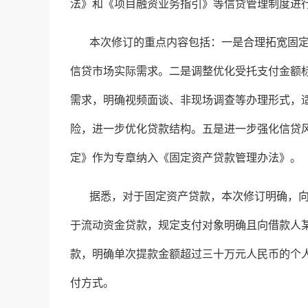
法》和《项目融资业务指引》等信贷管理制度进
本次修订的重点内容包括：一是合理拓宽固
信贷市场实际需求。二是调整优化受托支付金额
需求，明确视频面谈、非现场调查等办理形式，
险，进一步优化贷款结构。五是进一步强化信贷
定》作为专章纳入《固定资产贷款管理办法》。
据悉，对于固定资产贷款，本次修订明确，
于流动资金贷款，规定支付对象明确且向借款人
款，明确单次提款金额超过三十万元人民币的个
付方式。