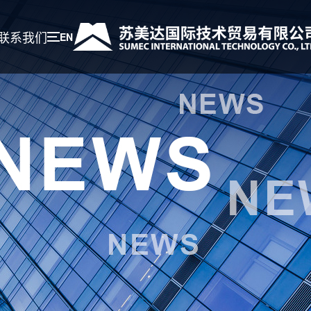
联系我们
EN