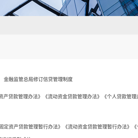
金融监管总局修订信贷管理制度
资产贷款管理办法》《流动资金贷款管理办法》《个人贷款管理办
《固定资产贷款管理暂行办法》《流动资金贷款管理暂行办法》《