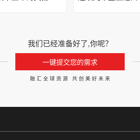
我们已经准备好了,你呢？
一键提交您的需求
融汇全球资源 共创美好未来