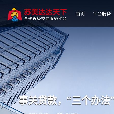
首页
平台服务
事关贷款，“三个办法