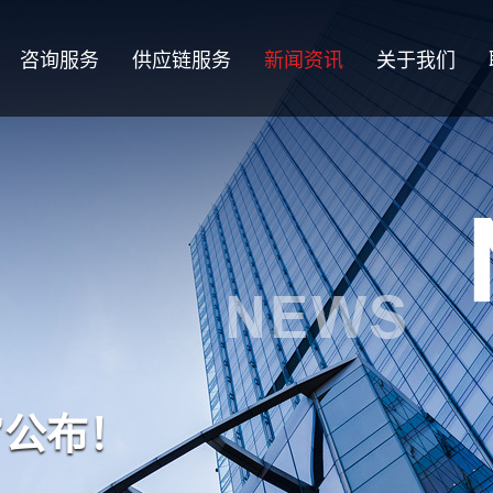
咨询服务
供应链服务
新闻资讯
关于我们
”公布！