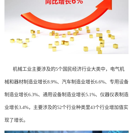
机械工业主要涉及的5个国民经济行业大类中，电气机
械和器材制造业增长8.9%、汽车制造业增长6.6%、专用设备
制造业增长6.3%、通用设备制造业增长5.1%、仪器仪表制造
业增长3.4%，主要涉及的52个行业种类里43个行业增加值实
现了增长。