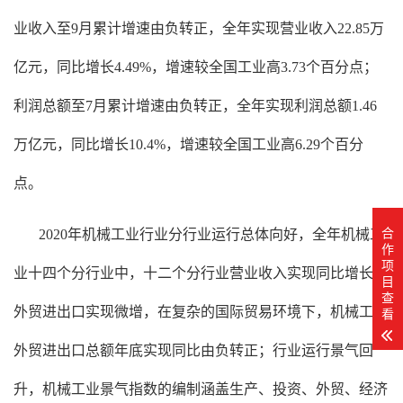
业收入至9月累计增速由负转正，全年实现营业收入22.85万
亿元，同比增长4.49%，增速较全国工业高3.73个百分点；
利润总额至7月累计增速由负转正，全年实现利润总额1.46
万亿元，同比增长10.4%，增速较全国工业高6.29个百分
点。
合
2020年机械工业行业分行业运行总体向好，全年机械工
作
项
业十四个分行业中，十二个分行业营业收入实现同比增长；
目
查
看
外贸进出口实现微增，在复杂的国际贸易环境下，机械工业
外贸进出口总额年底实现同比由负转正；行业运行景气回
升，机械工业景气指数的编制涵盖生产、投资、外贸、经济