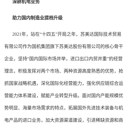
深耕机电业务
助力国内制造业提档升级
2021年，站在“十四五”开局之年，苏美达国际技术贸易
有限公司作为国机集团旗下苏美达股份有限公司的核心骨干
企业，坚持“国内国际市场并举，进口出口内贸并重”的经营
理念，积极发挥对两个市场、两种资源高度熟悉的优势，抢
抓国家战略机遇，深化国际化经营能力，强化供应链综合运
营能力体系建设，赋能产业转型升级。面对国内产能规模优
势明显、海量市场需求的特点，拓展国外先进技术装备与机
电产品的进口业务，加大资源渠道建设，引进稀缺资源和商