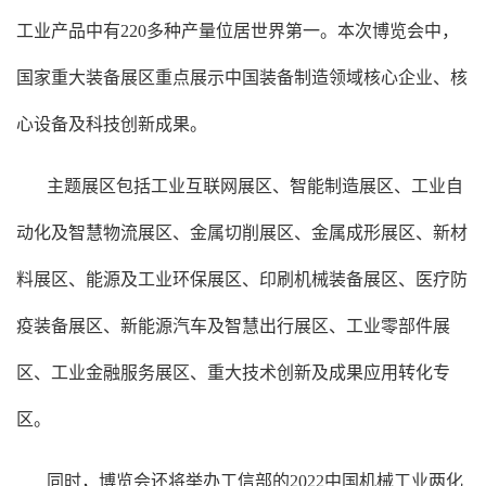
工业产品中有220多种产量位居世界第一。本次博览会中，
国家重大装备展区重点展示中国装备制造领域核心企业、核
心设备及科技创新成果。
主题展区包括工业互联网展区、智能制造展区、工业自
动化及智慧物流展区、金属切削展区、金属成形展区、新材
料展区、能源及工业环保展区、印刷机械装备展区、医疗防
疫装备展区、新能源汽车及智慧出行展区、工业零部件展
区、工业金融服务展区、重大技术创新及成果应用转化专
区。
同时，博览会还将举办工信部的2022中国机械工业两化