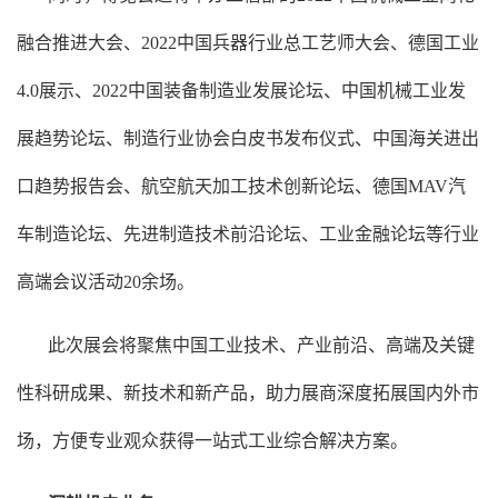
融合推进大会、2022中国兵器行业总工艺师大会、德国工业
4.0展示、2022中国装备制造业发展论坛、中国机械工业发
展趋势论坛、制造行业协会白皮书发布仪式、中国海关进出
口趋势报告会、航空航天加工技术创新论坛、德国MAV汽
车制造论坛、先进制造技术前沿论坛、工业金融论坛等行业
高端会议活动20余场。
此次展会将聚焦中国工业技术、产业前沿、高端及关键
性科研成果、新技术和新产品，助力展商深度拓展国内外市
场，方便专业观众获得一站式工业综合解决方案。