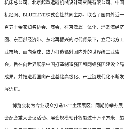
机床总公司、北京起重运输机械设计研究院有限公司、中国
机经网、BLUELINE株式会社共同主办。联合了国内外近一
百五十余家知名协会、商会，在京津冀一体化、环渤海经济
圈、东西部经济带、东北再振兴的时代背景下，立足北方工
业市场，面向全球，致力打造辐射国内外的世界级工业盛
会，旨在向世界展示中国打造制造强国和网络强国建设全局
成果，并推进我国向产业基础高级化、产业链现代化不断发
展迈进。
博览会将为专业观众打造13个主题展区；同期将举办展
会配套重大会议活动。展会规模预计将超过十万平方米，超