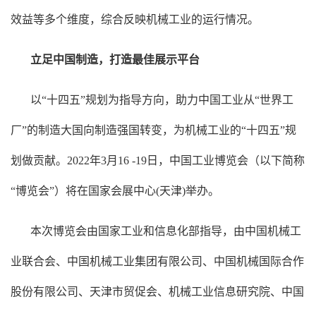
效益等多个维度，综合反映机械工业的运行情况。
立足中国制造，打造最佳展示平台
以“十四五”规划为指导方向，助力中国工业从“世界工
厂”的制造大国向制造强国转变，为机械工业的“十四五”规
划做贡献。2022年3月16 -19日，中国工业博览会（以下简称
“博览会”）将在国家会展中心(天津)举办。
本次博览会由国家工业和信息化部指导，由中国机械工
业联合会、中国机械工业集团有限公司、中国机械国际合作
股份有限公司、天津市贸促会、机械工业信息研究院、中国