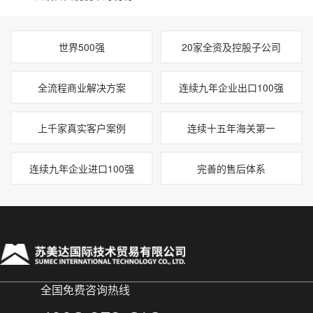
世界500强
20家全资及控股子公司
全流程商业解决方案
连续九年企业出口100强
上千家真实客户案例
连续十五年海关第一
连续九年企业进口100强
完善的售后体系
全国免费咨询热线