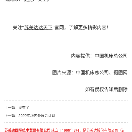
关注“
苏美达达天下
”官网，了解更多精彩内容！
内容提供：中国机床总公司
图片来源：中国机床总公司、摄图网
如有侵权告知后删除
上一篇：
没有了！
下一篇：
2022年境内外展会计划
苏美达国际技术贸易有限公司
成立于1999年3月，是苏美达股份有限公司（证