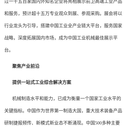
过一千五百家国内外知名企业将亮相展示前卫高端工业产品
和服务，预计超十五万专业观众到展、参观采购。展会将以
行业龙头为引导，搭建中国工业全产业链大平台，服务国家
战略，深度拓展国内市场，成为中国工业机械最佳展示平
台。
聚焦产业前沿
提供一站式工业综合解决方案
机械制造水平和能力，已成为衡量一个国家工业水平的
关键指标。中国作为世界第一制造大国，重大技术装备产品
研制捷报频传、新模式新业态不断涌现。中国500多种主要