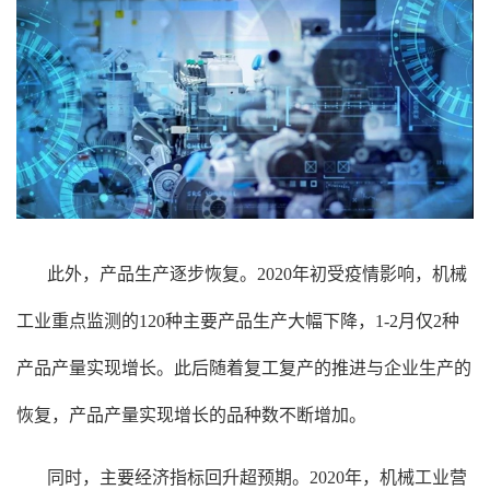
此外，产品生产逐步恢复。2020年初受疫情影响，机械
工业重点监测的120种主要产品生产大幅下降，1-2月仅2种
产品产量实现增长。此后随着复工复产的推进与企业生产的
恢复，产品产量实现增长的品种数不断增加。
同时，主要经济指标回升超预期。2020年，机械工业营