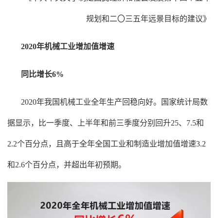
规划和二〇三五年远景目标的建议》
2020年机械工业增加值增速
同比增长6%
2020年我国机械工业全年生产回稳向好。国家统计局数
据显示，比一季度、上半年和前三季度分别回升25、7.5和
2.2个百分点，且高于全年全国工业和制造业增加值增速3.2
和2.6个百分点，并超出年初预期。