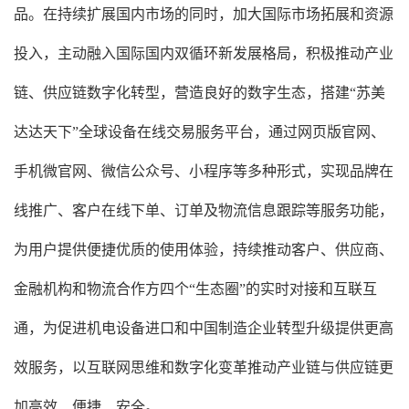
品。在持续扩展国内市场的同时，加大国际市场拓展和资源
投入，主动融入国际国内双循环新发展格局，积极推动产业
链、供应链数字化转型，营造良好的数字生态，搭建“苏美
达达天下”全球设备在线交易服务平台，通过网页版官网、
手机微官网、微信公众号、小程序等多种形式，实现品牌在
线推广、客户在线下单、订单及物流信息跟踪等服务功能，
为用户提供便捷优质的使用体验，持续推动客户、供应商、
金融机构和物流合作方四个“生态圈”的实时对接和互联互
通，为促进机电设备进口和中国制造企业转型升级提供更高
效服务，以互联网思维和数字化变革推动产业链与供应链更
加高效、便捷、安全。