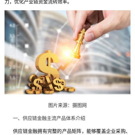
力，优化产业链资金流转效率。
图片来源：摄图网
一、供应链金融主流产品体系介绍
供应链金融
拥有完整的产品矩阵，能够覆盖企业采购、