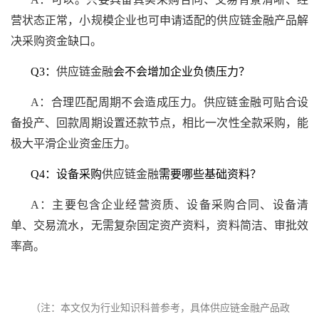
营状态正常，小规模企业也可申请适配的供应链金融产品解
决采购资金缺口。
Q3：
供应链金融
会不会增加企业负债压力？
A：合理匹配周期不会造成压力。供应链金融可贴合设
备投产、回款周期设置还款节点，相比一次性全款采购，能
极大平滑企业资金压力。
Q4：设备采购
供应链金融
需要哪些基础资料？
A：主要包含企业经营资质、设备采购合同、设备清
单、交易流水，无需复杂固定资产资料，资料简洁、审批效
率高。
（注：本文仅为行业知识科普参考，具体供应链金融产品政