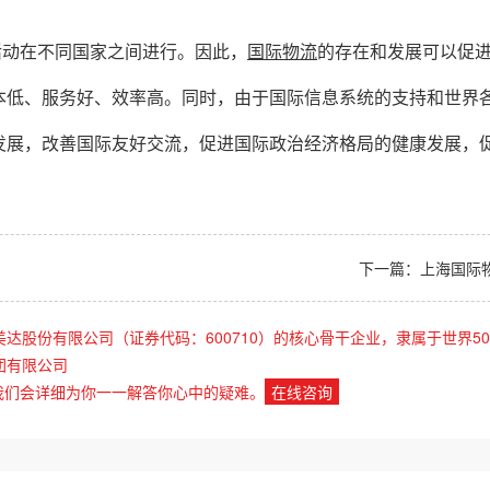
活动在不同国家之间进行。因此，
国际物流
的存在和发展可以促
本低、服务好、效率高。同时，由于国际信息系统的支持和世界
发展，改善国际友好交流，促进国际政治经济格局的健康发展，
。
下一篇：
上海国际
美达股份有限公司（证券代码：600710）的核心骨干企业，隶属于世界50
团有限公司
我们会详细为你一一解答你心中的疑难。
在线咨询