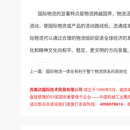
国际物流的显著特点是物流跨越国界，物流
流动，使国际物资或产品的流动路线低、流通成
际物流可以通过合理的物流组织促进全球经济的
化和精神文化向和平、稳定、更文明的方向发展
上一篇：
国际物流一体化有利于整个物流体系的高效化
苏美达国际技术贸易有限公司
成立于1999年3月，是苏
直接管理的53家国有重要骨干企业——中国机械工业集
请立即点击咨询我们或拨打咨询热线：
4006979616
，