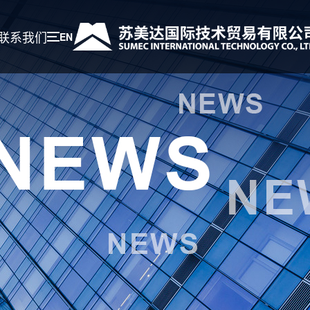
联系我们
EN