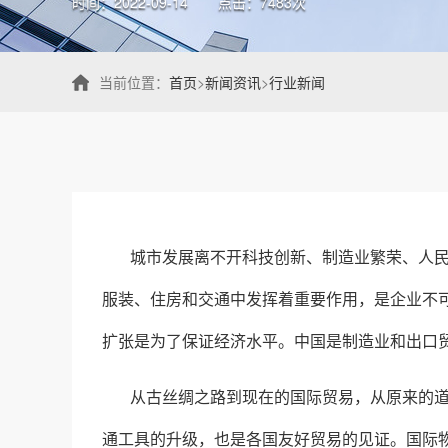
时间：2022-09-14
点击：7483次
当前位置：
首页
>
新闻资讯
>
行业新闻
城市发展离不开科技创新、制造业繁荣、人
服装、住房和交通中发挥着重要作用，是企业不
扩张是为了保证经济水平。中国是制造业和出口
从古丝绸之路到现在的国际贸易，从原来的
通工具的升级，也是各国友好贸易的见证。国际