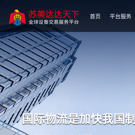
首页
平台服务
国际物流是加快我国