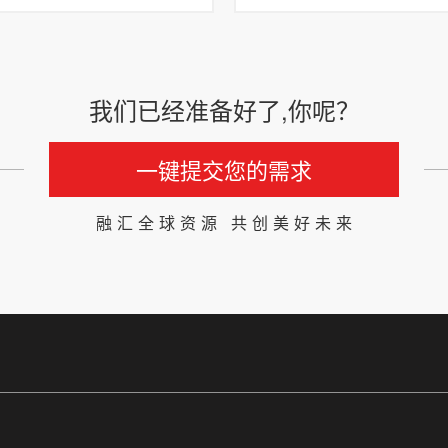
我们已经准备好了,你呢？
一键提交您的需求
融汇全球资源 共创美好未来