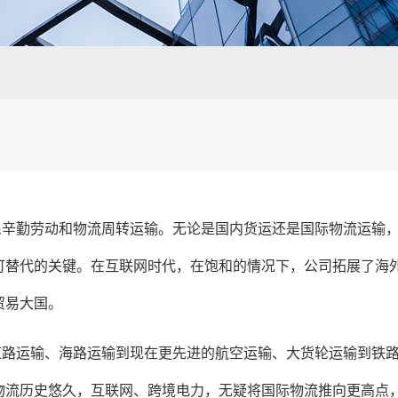
民辛勤劳动和物流周转运输。无论是国内货运还是国际物流运输
可替代的关键。在互联网时代，在饱和的情况下，公司拓展了海
贸易大国。
道路运输、海路运输到现在更先进的航空运输、大货轮运输到铁
物流历史悠久，互联网、跨境电力，无疑将国际物流推向更高点