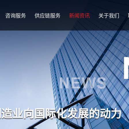
咨询服务
供应链服务
新闻资讯
关于我们
制造业向国际化发展的动力