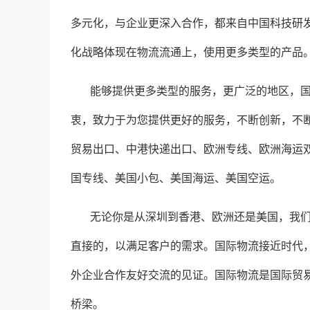
多元化，与企业更深入合作，都来自中国科技研
化战略体现在物流流通上，使用更多类型的产品
能够提供更多类型的服务，更广泛的地区，
衷，致力于为您提供更好的服务，不断创新，不
贸易出口、中港快递出口、欧洲专线、欧洲海运
国专线、美国小包、美国海运、美国空运。
无论你是从深圳到香港、欧洲还是美国，我
直接的，以满足客户的需求。国际物流接近时代
外企业合作友好交流的见证。国际物流是国际贸
桥梁。