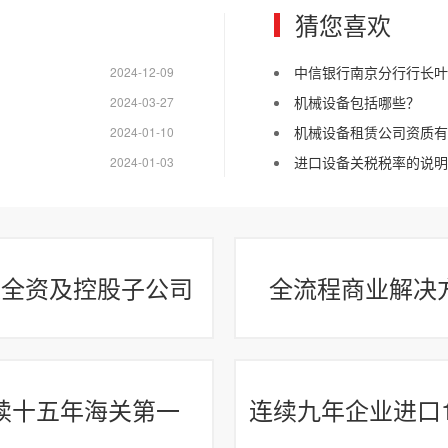
猜您喜欢
中信银行南京分行行长叶
2024-12-09
机械设备包括哪些？
2024-03-27
机械设备租赁公司资质有
2024-01-10
进口设备关税税率的说明
2024-01-03
家全资及控股子公司
全流程商业解决
续十五年海关第一
连续九年企业进口1