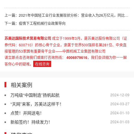
上一篇：
2021年中国轻工业行业发展现状分析：营业收入为26万亿元，同比增长33.3%
下一篇：
疫情下工程机械行业政策导向
苏美达国际技术贸易有限公司
成立于1999年3月，是苏美达股份有限公司（证
券代码：600710）的核心骨干企业，隶属于世界500强排名第281位、中央直
接管理的53家国有重要骨干企业——中国机械工业集团有限公司
请立即点击咨询我们或拨打咨询热线：
4006979616
，我们会详细为你一一解
答你心中的疑难。
在线咨询
相关案例
万吨级“中国制造”扬帆起航
2024-12-09
“天网”来客，苏美达这样干！
2024-03-27
点赞！并网送电！
2024-01-10
新船签约！持续发力！
2024-01-03