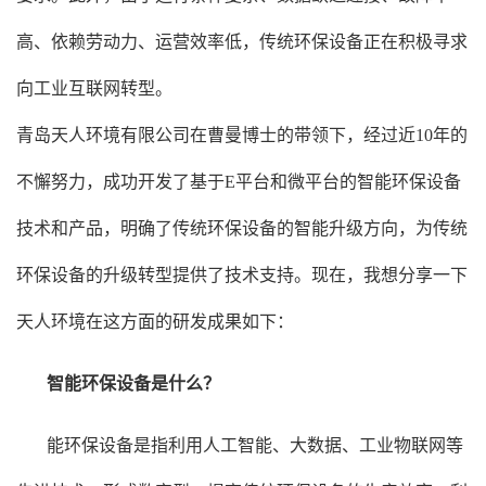
高、依赖劳动力、运营效率低，传统环保设备正在积极寻求
向工业互联网转型。
青岛天人环境有限公司在曹曼博士的带领下，经过近10年的
不懈努力，成功开发了基于E平台和微平台的智能环保设备
技术和产品，明确了传统环保设备的智能升级方向，为传统
环保设备的升级转型提供了技术支持。现在，我想分享一下
天人环境在这方面的研发成果如下：
智能环保设备是什么？
能
环保设备
是指利用人工智能、大数据、工业物联网等