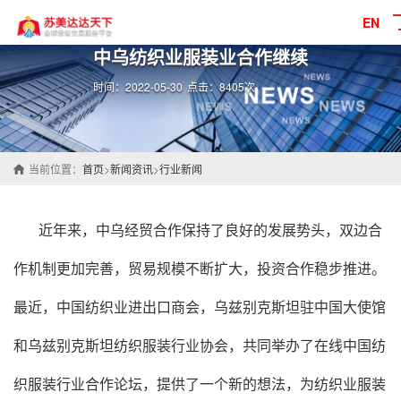
EN
中乌纺织业服装业合作继续
时间：2022-05-30
点击：8405次
当前位置：
首页
>
新闻资讯
>
行业新闻
近年来，中乌经贸合作保持了良好的发展势头，双边合
作机制更加完善，贸易规模不断扩大，投资合作稳步推进。
最近，中国纺织业进出口商会，乌兹别克斯坦驻中国大使馆
和乌兹别克斯坦纺织服装行业协会，共同举办了在线中国纺
织服装行业合作论坛，提供了一个新的想法，为纺织业服装