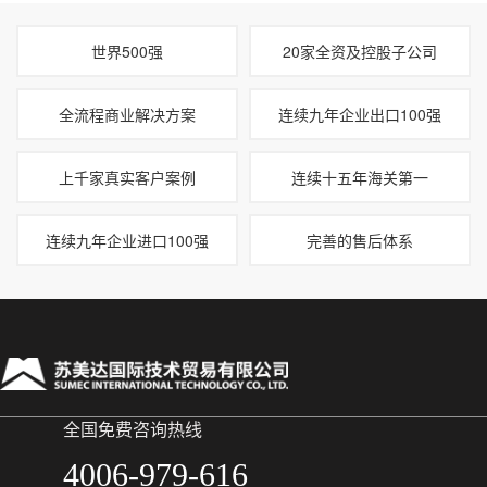
世界500强
20家全资及控股子公司
全流程商业解决方案
连续九年企业出口100强
上千家真实客户案例
连续十五年海关第一
连续九年企业进口100强
完善的售后体系
全国免费咨询热线
4006-979-616