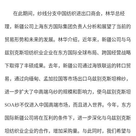
在此期间，纱线分支中国纺织进出口商会，林华总经
理，新疆公司上海东方国际集团负责人分析和展望了当前的
贸易形势和未来的发展。林华介绍，近年来，新疆公司与乌
兹别克斯坦纺织业企业在东方国际全球布局、跨国经营战略
下取得了丰硕成果。去年，新疆公司通过海铁联运的转口贸
易，通过向缅甸、孟加拉国等市场出口乌兹别克斯坦棉纱，
进一步扩大了中高端乌纱的规模和影响力，使乌兹别克斯坦
SOA纱不仅进入中国高端市场，而且进入世界。今年，东方
国际新疆公司将在互利的条件下，进一步深化与乌兹别克斯
坦纺织业企业的合作，增加采购量。与此同时，我们希望与