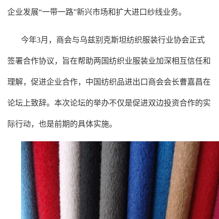
企业发展“
一带一路
”新兴市场和扩大进口纱线业务。
今年3月，商会与乌兹别克斯坦纺织服装行业协会正式
签署合作协议，旨在帮助两国纺织业服装业加深相互信任和
理解，促进企业合作，中国纺织品进出口商会会长曹嘉昌在
论坛上致辞。本次论坛的举办不仅是促进双边投资合作的实
际行动，也是前期的具体实施。