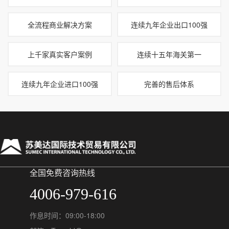
全流程商业解决方案
连续九年企业出口100强
上千家真实客户案例
连续十五年海关第一
连续九年企业进口100强
完善的售后体系
全国免费咨询热线
4006-979-616
作息时间：09:00-18:00