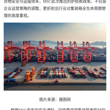
货物安全与运输效率，MSC此次推出的护损费政策，不仅是
企业运营策略的调整，更折射出行业对
集装箱
全生命周期管
理的高度重视。
图片来源：摄图网