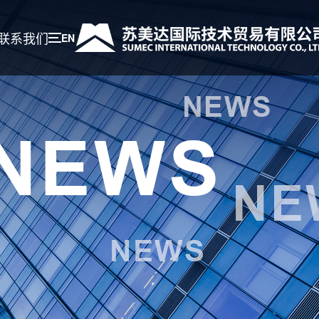
联系我们
EN