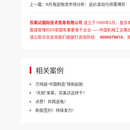
上一篇：
8月海运物流市场分析：运价波动与供需博弈
苏美达国际技术贸易有限公司
成立于1999年3月，是苏
直接管理的53家国有重要骨干企业——中国机械工业集
请立即点击咨询我们或拨打咨询热线：
4006979616
，
相关案例
万吨级“中国制造”扬帆起航
“天网”来客，苏美达这样干！
点赞！并网送电！
新船签约！持续发力！