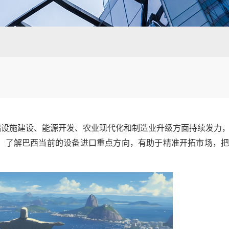
础设施建设、能源开发、农业现代化和制造业升级方面持续发力
，了解巴西当前的
设备进口
重点方向，有助于精准开拓市场，