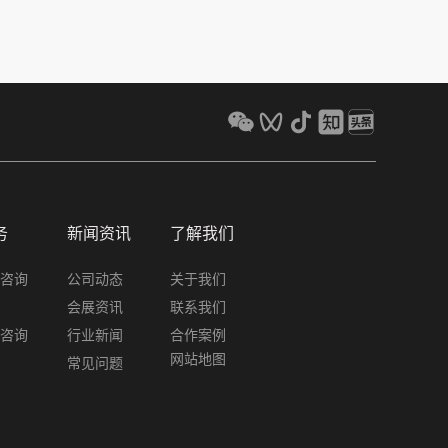
务
新闻资讯
了解我们
咨询
公司动态
关于我们
会展资讯
联系我们
咨询
行业新闻
合作案例
网站地图
常见问题