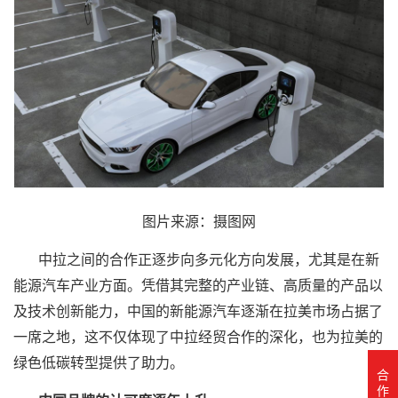
图片来源：摄图网
中拉之间的合作正逐步向多元化方向发展，尤其是在
新
能源汽车
产业方面。凭借其完整的产业链、高质量的产品以
及技术创新能力，中国的
新能源汽车
逐渐在拉美市场占据了
一席之地，这不仅体现了中拉经贸合作的深化，也为拉美的
绿色低碳转型提供了助力。
合
作