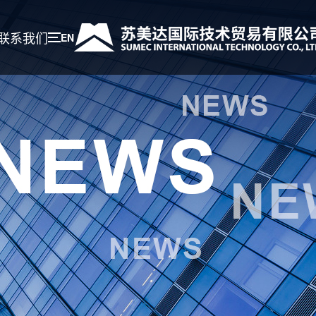
联系我们
EN