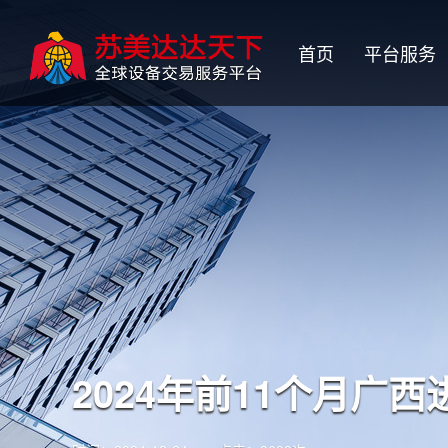
首页
平台服务
2024年前11个月广西