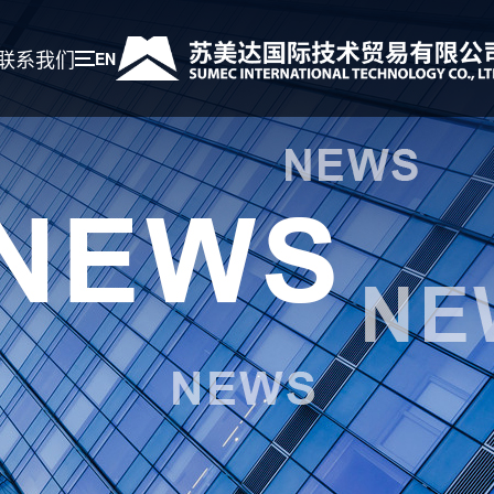
联系我们
EN