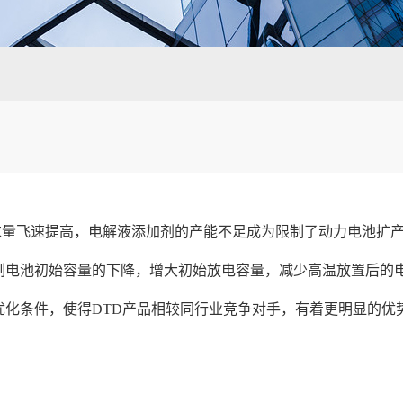
量飞速提高，电解液添加剂的产能不足成为限制了动力电池扩产
制电池初始容量的下降，增大初始放电容量，减少高温放置后的
优化条件，使得DTD产品相较同行业竞争对手，有着更明显的优