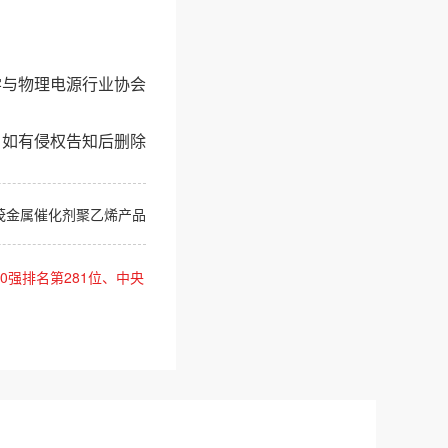
学与物理电源行业协会
，如有侵权告知后删除
茂金属催化剂聚乙烯产品
0强排名第281位、中央