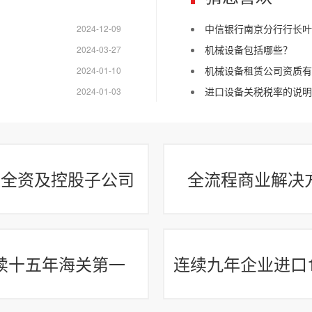
中信银行南京分行行长叶
2024-12-09
机械设备包括哪些？
2024-03-27
机械设备租赁公司资质有
2024-01-10
进口设备关税税率的说明
2024-01-03
家全资及控股子公司
全流程商业解决
续十五年海关第一
连续九年企业进口1