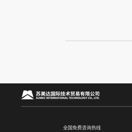
全国免费咨询热线