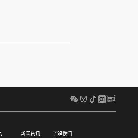
务
新闻资讯
了解我们