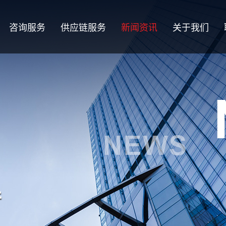
咨询服务
供应链服务
新闻资讯
关于我们
产