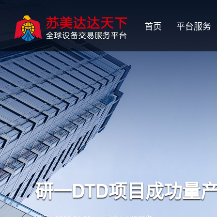
首页
平台服务
研一DTD项目成功量