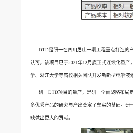
DTD是研一在四川眉山一期工程重点打造的
认可。该项目已于2021年12月底正式连续化量产
学、浙江大学等高校相关团队开发新新型电解液
研一DTD项目的量产，是研一全面战略布局
多优秀产品的研究与产出奠定了坚实的基础。研
缺做出更大的贡献。