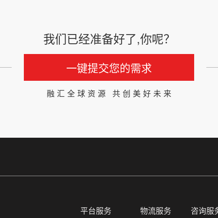
我们已经准备好了,你呢？
一键提交您的需求
融汇全球资源 共创美好未来
平台服务
物流服务
咨询服