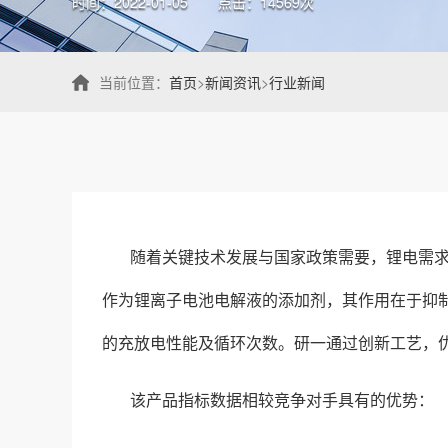
时间：2022-01-05
点击：14569次
当前位置：
首页
>
新闻资讯
>
行业新闻
随着关键技术发展与国家政策需要，锂电需求
作为锂离子电池电解液的添加剂，其作用在于抑
的充放电性能及循环次数。研一通过创新工艺，
该产品指标数据相较竞争对手具有的优势：