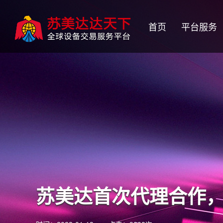
首页
平台服务
苏美达首次代理合作