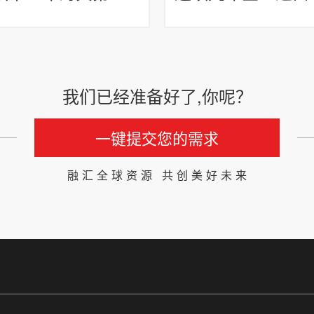
我们已经准备好了,你呢？
一键提交您的需求
融汇全球资源 共创美好未来