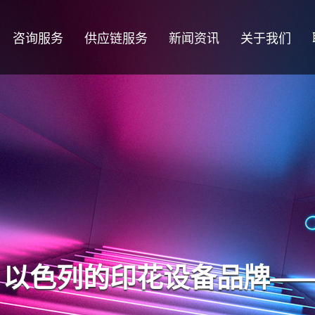
咨询服务
供应链服务
新闻资讯
关于我们
，以色列的印花设备品牌—