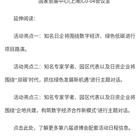
国家会展中心(上海)C0-04会议室
延伸阅读：
活动亮点一：知名日企将围绕数字经济、绿色低碳进行
项目路演。
活动亮点二：知名专家学者、园区代表以及日资企业将
围绕“‘双碳’时代，抓住绿色发展新机遇”进行主题对话。
活动亮点三：知名专家学者、园区代表以及日资企业将
围绕“企地共建，构筑数字经济合作新模式”进行主题对话。
点击此处，了解更多第六届进博会配套活动日程信息。