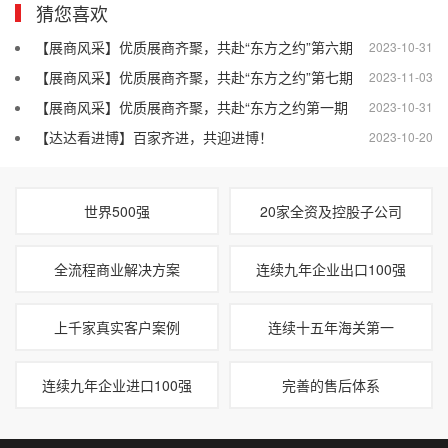
猜您喜欢
【展商风采】优质展商齐聚，共赴“东方之约”第六期
2023-10-31
【展商风采】优质展商齐聚，共赴“东方之约”第七期
2023-11-03
【展商风采】优质展商齐聚，共赴“东方之约第一期
2023-10-31
【达达看进博】百家齐进，共迎进博！
2023-10-20
世界500强
20家全资及控股子公司
全流程商业解决方案
连续九年企业出口100强
上千家真实客户案例
连续十五年海关第一
连续九年企业进口100强
完善的售后体系