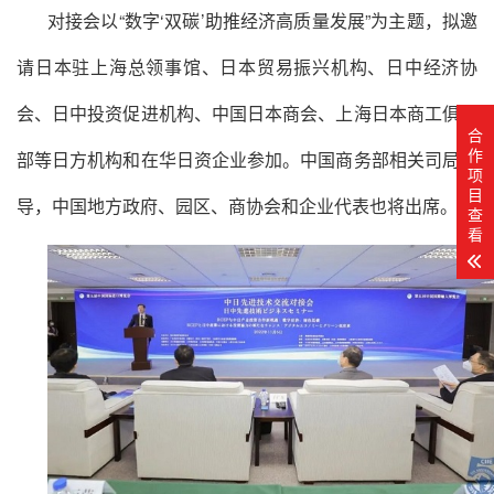
对接会以“数字‘双碳’助推经济高质量发展”为主题，拟邀
请日本驻上海总领事馆、日本贸易振兴机构、日中经济协
会、日中投资促进机构、中国日本商会、上海日本商工俱乐
合
作
部等日方机构和在华日资企业参加。中国商务部相关司局领
项
目
导，中国地方政府、园区、商协会和企业代表也将出席。
查
看