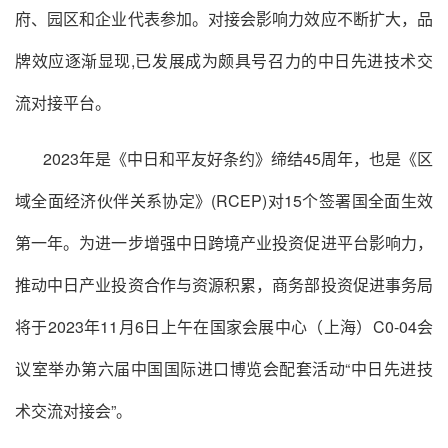
府、园区和企业代表参加。对接会影响力效应不断扩大，品
牌效应逐渐显现,已发展成为颇具号召力的中日先进技术交
流对接平台。
2023年是《中日和平友好条约》缔结45周年，也是《区
域全面经济伙伴关系协定》(RCEP)对15个签署国全面生效
第一年。为进一步增强中日跨境产业投资促进平台影响力，
推动中日产业投资合作与资源积累，商务部投资促进事务局
将于2023年11月6日上午在国家会展中心（上海）C0-04会
议室举办第六届中国国际进口博览会配套活动“中日先进技
术交流对接会”。