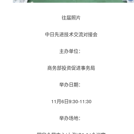
往届照片
中日先进技术交流对接会
主办单位：
商务部投资促进事务局
举办日期：
11月6日9:30-11:30
举办场地：