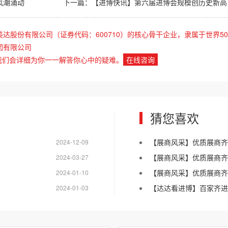
风潮涌动
下一篇：
【进博快讯】第六届进博会规模创历史新高 中国高水平
美达股份有限公司（证券代码：600710）的核心骨干企业，隶属于世界50
团有限公司
我们会详细为你一一解答你心中的疑难。
在线咨询
猜您喜欢
【展商风采】优质展商齐
2024-12-09
【展商风采】优质展商齐
2024-03-27
【展商风采】优质展商齐
2024-01-10
【达达看进博】百家齐进
2024-01-03