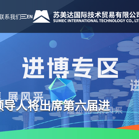
联系我们
EN
领导人将出席第六届进