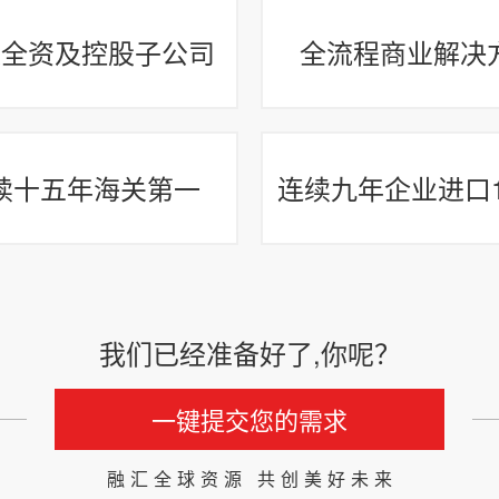
家全资及控股子公司
全流程商业解决
续十五年海关第一
连续九年企业进口1
我们已经准备好了,你呢？
一键提交您的需求
融汇全球资源 共创美好未来