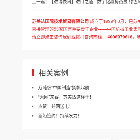
上一篇：
【进博快讯】进口之道 | 数字化趋势凸显 绿色
苏美达国际技术贸易有限公司
成立于1999年3月，是苏
直接管理的53家国有重要骨干企业——中国机械工业集
请立即点击咨询我们或拨打咨询热线：
4006979616
，
相关案例
万吨级“中国制造”扬帆起航
“天网”来客，苏美达这样干！
点赞！并网送电！
新船签约！持续发力！