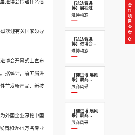
本届进博会传递什么信
【达达看进
合
博】展程过...
作
进博动态
项
目
查
热烈欢迎有关国家领导
看
【达达看进
博】进博会...
进博动态
届进博会开幕式上宣布
心。据统计，前五届进
【迎进博 展风
采】展商...
表性首发新产品、新技
展商风采
【迎进博 展风
也为外国企业深挖中国
采】展商...
展商风采
展商和近41万名专业