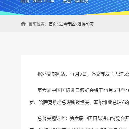
时间：2023-11-04
点击：6460次
当前位置：
首页
>
进博专区
>
进博动态
据外交部网站，11月3日，外交部发言人汪
第六届中国国际进口博览会将于11月5日至
罗、哈萨克斯坦总理斯迈洛夫、塞尔维亚总理布
总台央视记者：第六届中国国际进口博览会