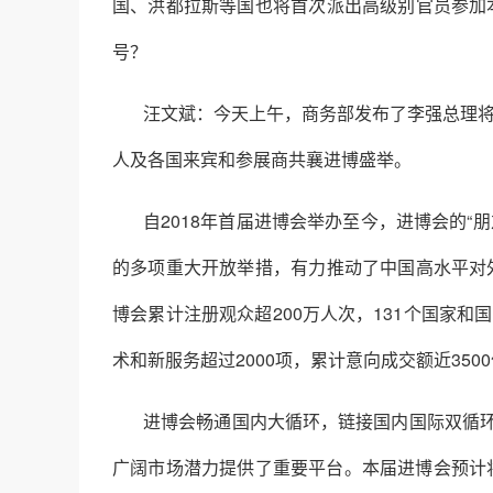
国、洪都拉斯等国也将首次派出高级别官员参加
号？
汪文斌：今天上午，商务部发布了李强总理
人及各国来宾和参展商共襄进博盛举。
自2018年首届进博会举办至今，进博会的“
的多项重大开放举措，有力推动了中国高水平对
博会累计注册观众超200万人次，131个国家和
术和新服务超过2000项，累计意向成交额近350
进博会畅通国内大循环，链接国内国际双循环
广阔市场潜力提供了重要平台。本届进博会预计将