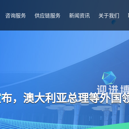
咨询服务
供应链服务
新闻资讯
关于我们
宣布，澳大利亚总理等外国