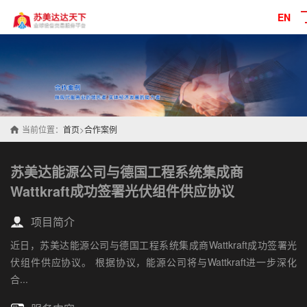
EN
当前位置：
首页
>
合作案例
苏美达能源公司与德国工程系统集成商
Wattkraft成功签署光伏组件供应协议
项目简介
近日，苏美达能源公司与德国工程系统集成商Wattkraft成功签署光
伏组件供应协议。 根据协议，能源公司将与Wattkraft进一步深化
合...