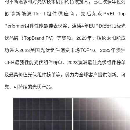
的不断追求和对光伏技术创新的持续投入，已连续多年位列
彭博新能源Tier 1组件供应商，先后荣获PVEL Top
Performer组件性能最佳表现奖、连续4年EUPD澳洲顶级光
伏品牌（TopBrand PV）等奖项。2023年，辉伦太阳能成
功进入2023美国光伏组件消费市场TOP10、2023年澳洲
CER最强性能光伏组件榜单、2023澳洲最佳光伏组件榜单
及最具价值光伏组件榜单等，努力为全球客户提供创新、可
靠、可持续的光伏产品。