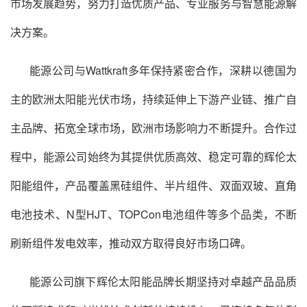
市场发展趋势，努力打造优质产品、专业服务与智慧能源解
决方案。
能源公司与Wattkraft多年保持紧密合作，深耕以德国为
主的欧洲太阳能光伏市场，持续延伸上下游产业链、推广自
主品牌、拓宽全球市场，欧洲市场影响力不断提升。合作过
程中，能源公司始终为其提供优质高效、稳定可靠的辉伦太
阳能组件，产品覆盖黑硅组件、半片组件、双面双玻、直角
电池技术、N型HJT、TOPCon电池组件等多个品类，不断
刷新组件发电效率，推动双方取得良好市场口碑。
能源公司旗下辉伦太阳能品牌长期坚持对卓越产品品质