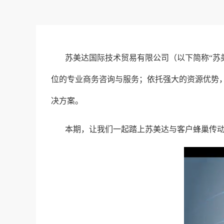
苏美达国际技术贸易有限公司（以下简称“苏
位的专业商务咨询与服务；依托强大的资源优势
决方案。
本期，让我们一起踏上苏美达与客户蜂巢传动