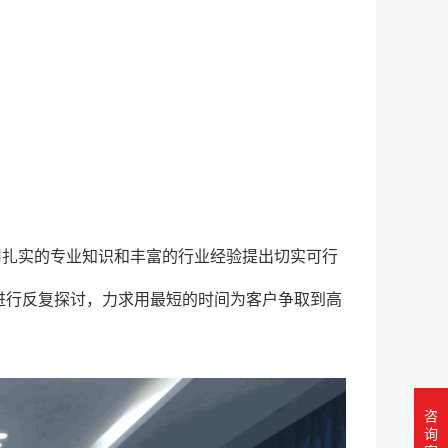
用扎实的专业知识和丰富的行业经验提出切实可行
进行反复探讨，力求用最短的时间为客户争取到高
咨
询