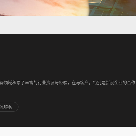
备领域积累了丰富的行业资源与经验，在与客户，特别是新设企业的合作..
流服务