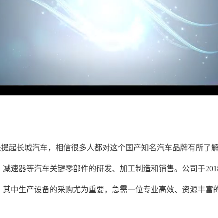
是提起长城汽车，相信很多人都对这个国产知名汽车品牌有所了
减速器等汽车关键零部件的研发、加工制造和销售。公司于201
。其中生产设备的采购尤为重要，急需一位专业高效、资源丰富