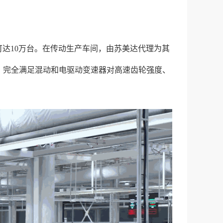
可达10万台。在传动生产车间，由苏美达代理为其
，完全满足混动和电驱动变速器对高速齿轮强度、