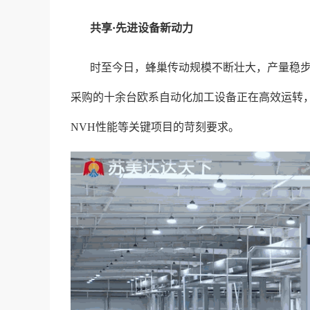
共享·先进设备新动力
时至今日，蜂巢传动规模不断壮大，产量稳步
采购的十余台欧系自动化加工设备正在高效运转
NVH性能等关键项目的苛刻要求。