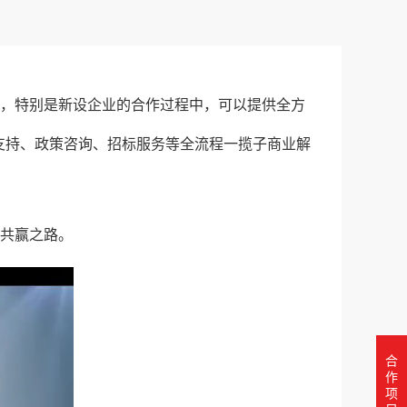
户，特别是新设企业的合作过程中，可以提供全方
支持、政策咨询、招标服务等全流程一揽子商业解
、共赢之路。
合
作
项