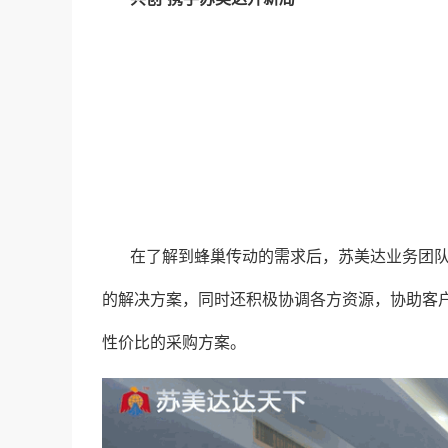
在了解到蜂巢传动的需求后，苏美达业务团
的解决方案，同时还积极协调各方资源，协助客
性价比的采购方案。