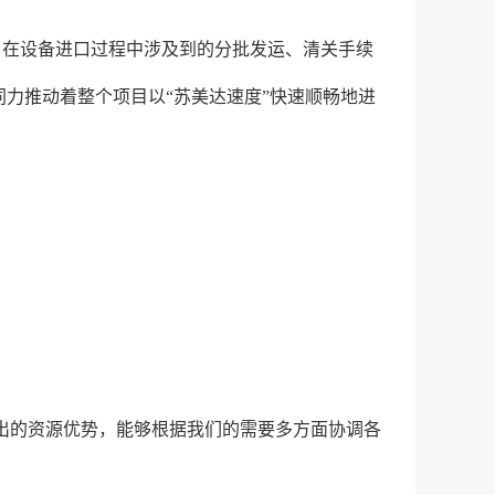
。在设备进口过程中涉及到的分批发运、清关手续
力推动着整个项目以“苏美达速度”快速顺畅地进
出的资源优势，能够根据我们的需要多方面协调各