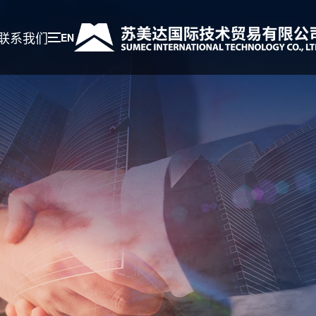
联系我们
EN