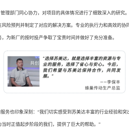
与管理部门同心协力，对项目的具体情况进行了细致深入的研究
在风险预判并制定了对应的解决方案。专业的执行力和高效的协同
务，为新厂的按时投产争取了宝贵时间并做好了充分准备。
服务也印象深刻：“我们切实感受到苏美达丰富的行业经验和突
为当时正值起步阶段的我们，提供了巨大的帮助。”