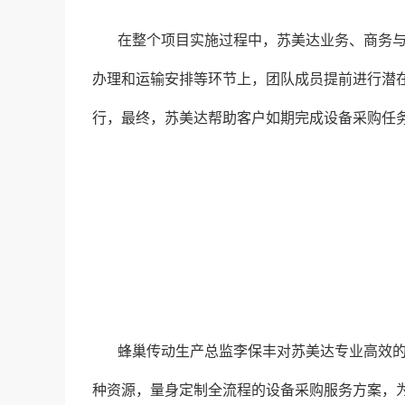
在整个项目实施过程中，苏美达业务、商务
办理和运输安排等环节上，团队成员提前进行潜
行，最终，苏美达帮助客户如期完成设备采购任
蜂巢传动生产总监李保丰对苏美达专业高效的
种资源，量身定制全流程的设备采购服务方案，