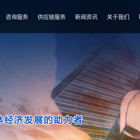
咨询服务
供应链服务
新闻资讯
关于我们