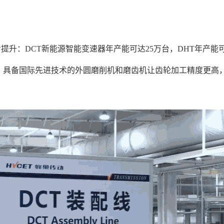
提升：DCT新能源智能变速器年产能可达25万台，DHT年产能
，具备国际先进技术的外圆磨削机和磨齿机让齿轮加工精度更高