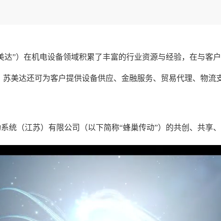
美达”）在机电设备领域积累了丰富的行业资源与经验，在与客
，苏美达还可为客户提供设备供应、金融服务、贸易代理、物流
系统（江苏）有限公司（以下简称“蜂巢传动”）的共创、共享