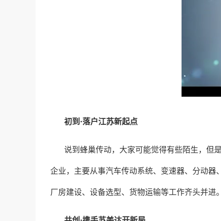
初到·落户江苏新起点
说到蜂巢传动，大家可能觉得有些陌生，但
企业，主要从事汽车传动系统、变速器、分动器、
厂房建设、设备选型、货物运输等工作齐头并进
共创·携手苏美达开新局