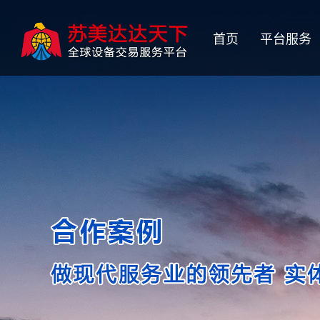
首页
平台服务