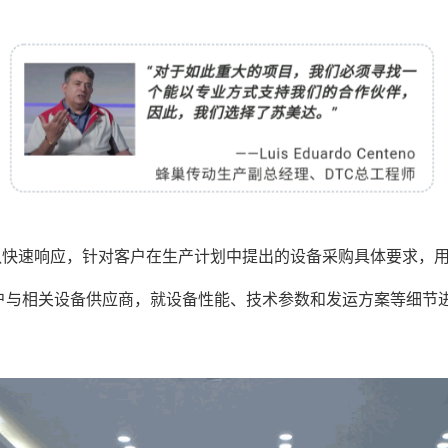
队快速响应，针对客户在生产计划中提出的设备采购具体要求，
户与相关设备供应商，就设备性能、技术参数和发运方案等细节