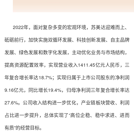
2022年，面对复杂多变的宏观环境，
苏美达
迎难而上、
砥砺前行，加快实施双循环发展、科技创新发展、自主品牌
发展、绿色发展和数字化发展，主动优化业务与市场结构，
提高资源配置效率，实现营业收入1411.45亿元人民币，三
年复合增长率达18.7%；实现归属于上市公司股东的净利润
9.16亿元，同比增长19.4%，归母净利润三年复合增长率达
27.6%。公司收入结构进一步优化，产业链板块营收、利润
占比进一步提升，总体实现了“高位企稳、稳中求进、进而
有质”的经营目标。