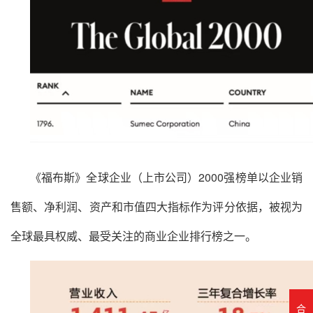
《福布斯》全球企业（上市公司）2000强榜单以企业销
售额、净利润、资产和市值四大指标作为评分依据，被视为
全球最具权威、最受关注的商业企业排行榜之一。
合