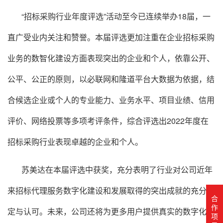
“招标采购行业年度评选”活动至今已连续举办18届，一
直广受业内关注和赞誉。本届评选更加注重在企业招标采购
业务的数智化建设方面表现突出的企业和个人，依靠公开、
公平、公正的原则，以必联网和隆道平台大数据为依据，结
合候选企业或个人的专业能力、业务水平、项目业绩、信用
评价、网络投票等多项考评条件，综合评选出2022年度在
招标采购行业表现卓越的企业和个人。
苏美达
在本届评选中获奖，充分表明了行业对公司近年
来招标代理服务数字化建设和发展取得的突出成就的充分肯
合
作
定与认可。未来，公司还将为更多用户提供真实的数字化应
项