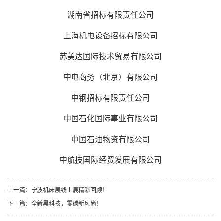
湖南省招标有限责任公司
上海机电设备招标有限公司
苏美达
国际技术贸易有限公司
中电商务（北京）有限公司
中钢招标有限责任公司
中国石化国际事业有限公司
中国石油物资有限公司
中航技国际经贸发展有限公司
上一篇：
宁波机床展线上展精彩回顾！
下一篇：
全新黑科技，零碳新风尚！