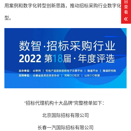
目
用案例和数字化转型创新思路，推动招标采购行业数字化转
查
看
型。
“招标代理机构十大品牌”完整榜单如下：
北京国际招标有限公司
长春一汽国际招标有限公司