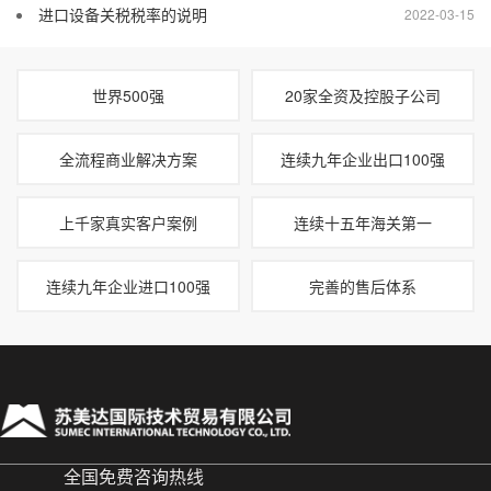
进口设备关税税率的说明
2022-03-15
世界500强
20家全资及控股子公司
全流程商业解决方案
连续九年企业出口100强
上千家真实客户案例
连续十五年海关第一
连续九年企业进口100强
完善的售后体系
全国免费咨询热线