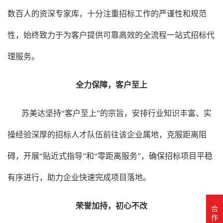
数百人的资深专家库，十分注重招标工作的严谨性和规范
性，始终致力于为客户提供可靠高效的全流程一站式招标代
理服务。
全力保障，客户至上
苏美达
坚持“客户至上”的宗旨，安排行业知识丰富、实
操经验深厚的招标人才队伍前往该企业属地，克服距离阻
碍，开展“贴近式指导”和“零距离服务”，确保招标项目平稳
有序进行，助力企业快速完成项目落地。
荣誉加持，初心不改
合
作