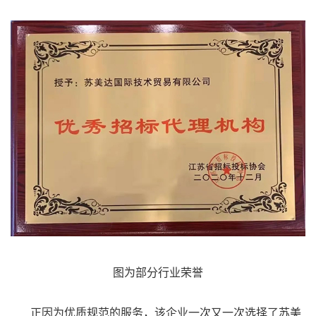
图为部分行业荣誉
正因为优质规范的服务，该企业一次又一次选择了
苏美