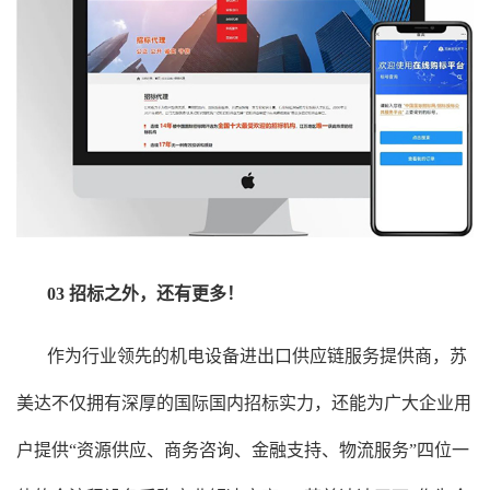
03 招标之外，还有更多！
作为行业领先的机电设备进出口供应链服务提供商，
苏
美达
不仅拥有深厚的国际国内招标实力，还能为广大企业用
户提供“资源供应、商务咨询、金融支持、物流服务”四位一