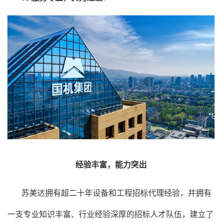
经验丰富，能力突出
苏美达
拥有超二十年设备和工程招标代理经验，并拥有
一支专业知识丰富、行业经验深厚的招标人才队伍，建立了