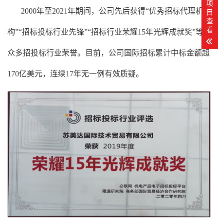
项
2000年至2021年期间，公司先后获得“优秀招标代理机
目
查
看
构”“招标投标行业先锋”“招标行业荣耀15年光辉成就奖”等
众多招投标行业荣誉。目前，公司国际招标累计中标金额超
170亿美元，连续17年无一例有效质疑。