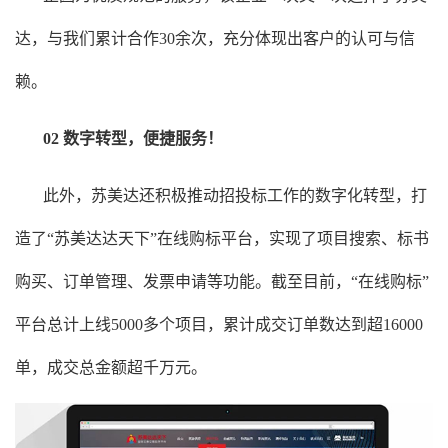
达
，与我们累计合作30余次，充分体现出客户的认可与信
赖。
02 数字转型，便捷服务！
此外，
苏美达
还积极推动招投标工作的数字化转型，打
造了“苏美达达天下”在线购标平台，实现了项目搜索、标书
购买、订单管理、发票申请等功能。截至目前，“在线购标”
平台总计上线5000多个项目，累计成交订单数达到超16000
单，成交总金额超千万元。