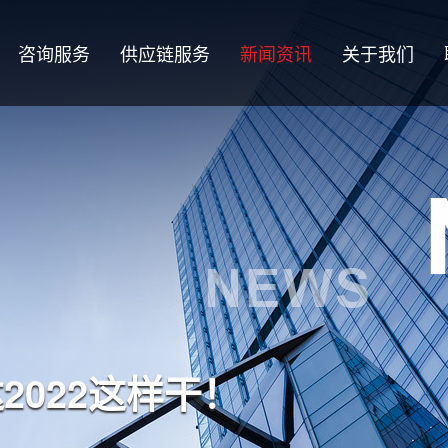
咨询服务
供应链服务
新闻资讯
关于我们
2022这样干！