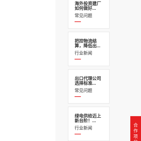
海外投资建厂
如何做好...
常见问题
把控物流结
算，降低出...
行业新闻
出口代理公司
选择标准...
常见问题
绿电供给迈上
新台阶！...
合
行业新闻
作
项