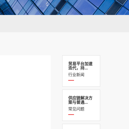
贸易平台加速
迭代，持...
行业新闻
供应链解决方
案与普通...
常见问题