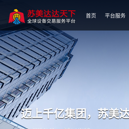
首页
平台服务
迈上千亿集团，苏美达