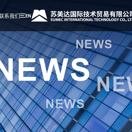
联系我们
EN