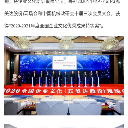
师，将企业文化培训覆盖全员。筹办2020全国企业文化(苏
美达股份)现场会和中国机械政研会十届三次会员大会，获
得“2020-2021年度全国企业文化优秀成果特等奖”。