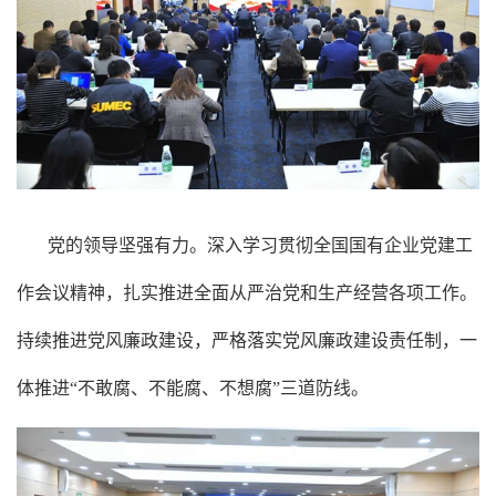
党的领导坚强有力。深入学习贯彻全国国有企业党建工
作会议精神，扎实推进全面从严治党和生产经营各项工作。
持续推进党风廉政建设，严格落实党风廉政建设责任制，一
体推进“不敢腐、不能腐、不想腐”三道防线。