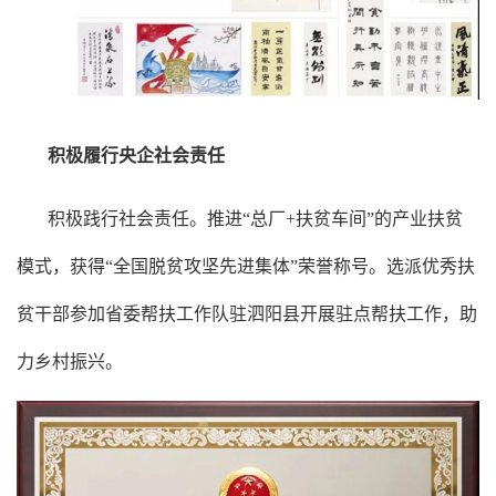
积极履行央企社会责任
积极践行社会责任。推进“总厂+扶贫车间”的产业扶贫
模式，获得“全国脱贫攻坚先进集体”荣誉称号。选派优秀扶
贫干部参加省委帮扶工作队驻泗阳县开展驻点帮扶工作，助
力乡村振兴。