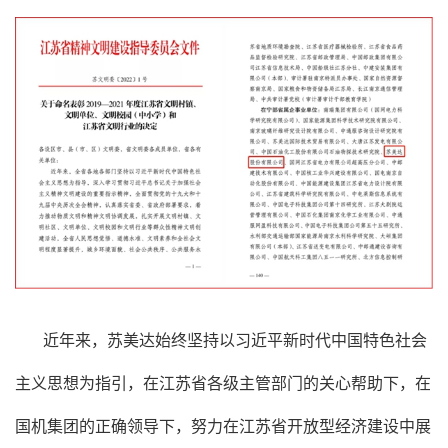
近年来，苏美达始终坚持以习近平新时代中国特色社会
主义思想为指引，在江苏省各级主管部门的关心帮助下，在
国机集团的正确领导下，努力在江苏省开放型经济建设中展