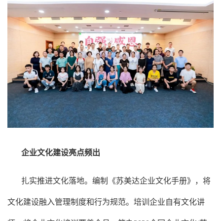
企业文化建设亮点频出
扎实推进文化落地。编制《苏美达企业文化手册》，将
文化建设融入管理制度和行为规范。培训企业自有文化讲