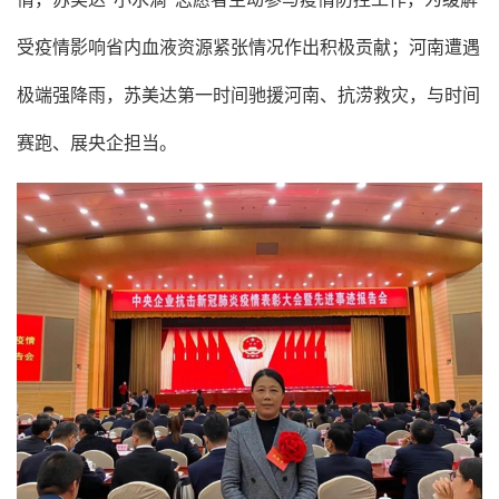
受疫情影响省内血液资源紧张情况作出积极贡献；河南遭遇
极端强降雨，苏美达第一时间驰援河南、抗涝救灾，与时间
赛跑、展央企担当。