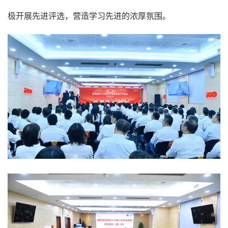
极开展先进评选，营造学习先进的浓厚氛围。