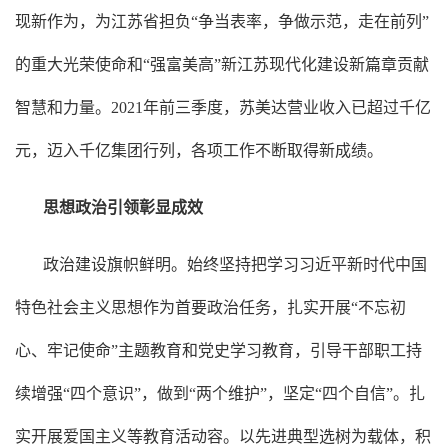
现新作为，为江苏省担负“争当表率，争做示范，走在前列”
的重大光荣使命和“强富美高”新江苏现代化建设新篇章贡献
智慧和力量。2021年前三季度，苏美达营业收入已超过千亿
元，迈入千亿集团行列，各项工作不断取得新成绩。
思想政治引领彰显成效
政治建设旗帜鲜明。始终坚持把学习习近平新时代中国
特色社会主义思想作为首要政治任务，扎实开展“不忘初
心、牢记使命”主题教育和党史学习教育，引导干部职工持
续增强“四个意识”，做到“两个维护”，坚定“四个自信”。扎
实开展爱国主义等教育活动容。以先进典型选树为载体，积