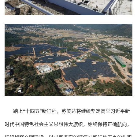
踏上“十四五”新征程，苏美达将继续坚定高举习近平新
时代中国特色社会主义思想伟大旗帜，始终保持正确航向，