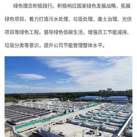
绿色理念积极践行。积极响应国家绿色发展战略，拓展
绿色项目，着力打造污水处理、垃圾处理、废土治理、光伏
项目等绿色工程。倡导绿色低碳生活，增强员工节能减排、
垃圾分类等意识，提升公司节能管理整体水平。