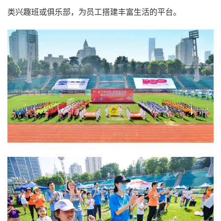
类兴趣班或俱乐部，为员工搭建丰富生活的平台。