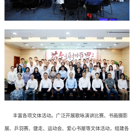
丰富各项文体活动。广泛开展歌咏演讲比赛、书画摄影
展、乒羽赛、健走、运动会、爱心书屋等文体活动，组建各