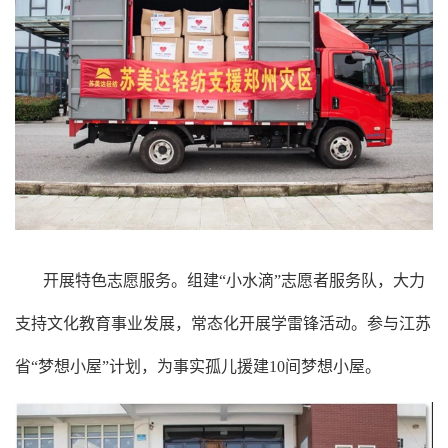
开展特色志愿服务。组建“小水滴”志愿者服务队，大力
支持文化教育事业发展，常态化开展学雷锋活动。参与江苏
省“梦想小屋”计划，为事实孤儿援建10间梦想小屋。