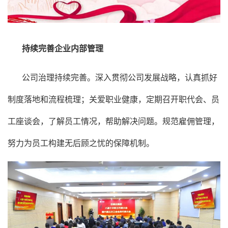
持续完善企业内部管理
公司治理持续完善。深入贯彻公司发展战略，认真抓好
制度落地和流程梳理；关爱职业健康，定期召开职代会、员
工座谈会，了解员工情况，帮助解决问题。规范雇佣管理，
努力为员工构建无后顾之忧的保障机制。