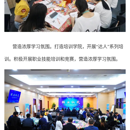
营造浓厚学习氛围。打造培训学院，开展“达人”系列培
训。积极开展职业技能培训和竞赛，营造浓厚学习氛围。