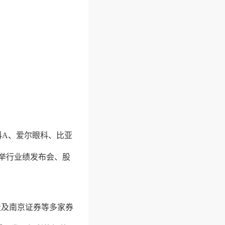
科A、爱尔眼科、比亚
期举行业绩发布会、股
投及南京证券等多家券