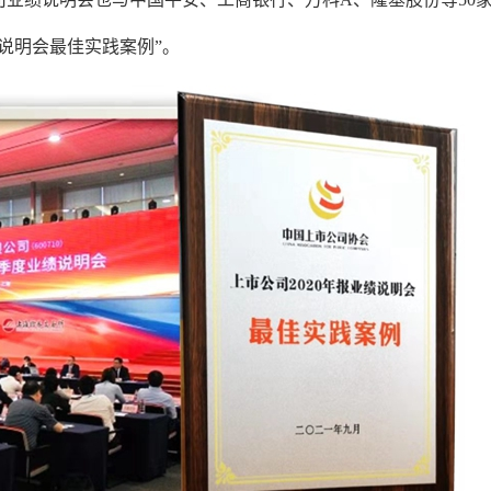
绩说明会最佳实践案例”。