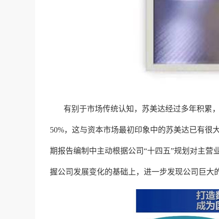
有别于市场传统认知，苏美达经过多年积累
50%，这与资本市场最初印象中的苏美达已有很
期报告编制中主动根据公司“十四五”规划对主营
握公司发展变化的基础上，进一步发现公司巨大