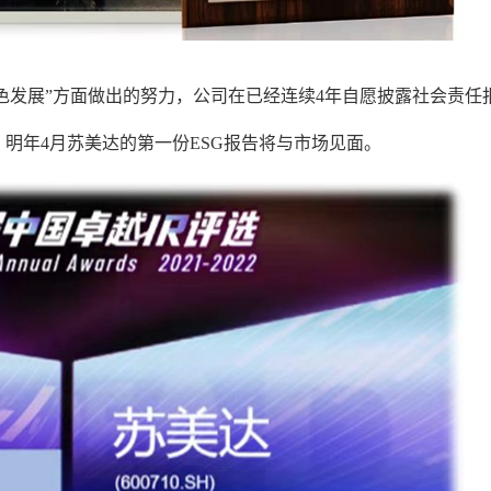
色发展”方面做出的努力，公司在已经连续4年自愿披露社会责任
，明年4月苏美达的第一份ESG报告将与市场见面。