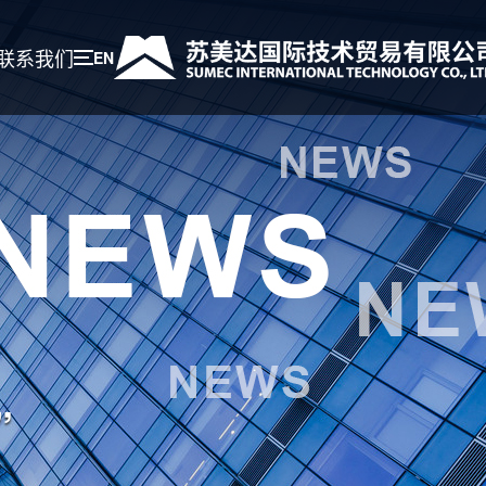
联系我们
EN
”