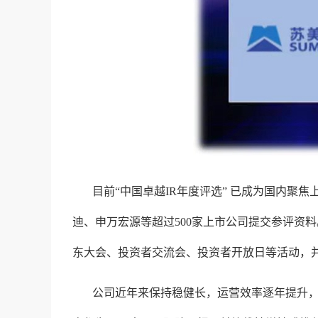
目前“中国卓越IR年度评选” 已成为国内聚
迪、申万宏源等超过500家上市公司提交参评资
东大会、投资者交流会、投资者开放日等活动，
公司近年来保持稳健长，运营效率逐年提升