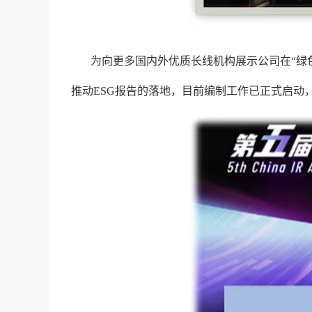
为向更多国内外优质长线机构展示公司在“绿
推动ESG报告的落地，目前编制工作已正式启动