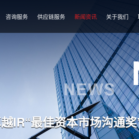
咨询服务
供应链服务
新闻资讯
关于我们
越IR“最佳资本市场沟通奖