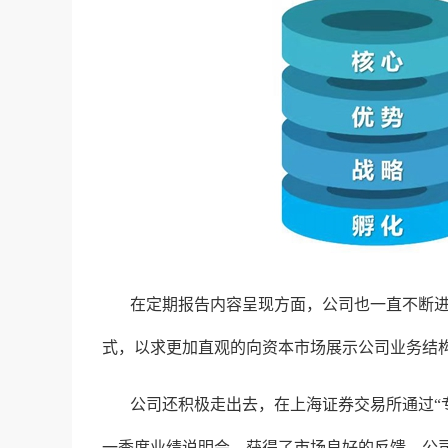
在定期报告内容呈现方面，公司也一直不断
式，以求更加直观的向资本市场展示公司业务结
公司还积极走出去，在上海证券交易所通过“专
一季度业绩说明会，获得了市场良好的反馈。公司