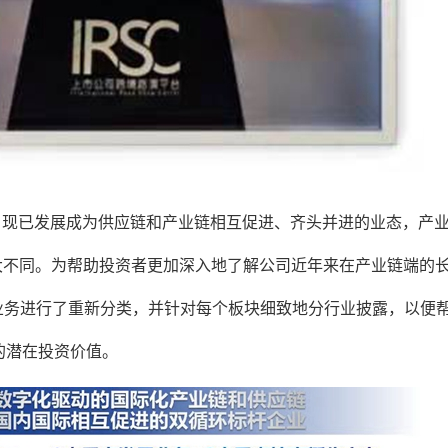
，现已发展成为供应链和产业链相互促进、齐头并进的业态，产
大不同。为帮助投资者更加深入地了解公司近年来在产业链端的
业务进行了重新分类，并针对每个板块细致地分行业披露，以便
的潜在投资价值。