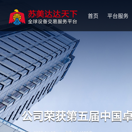
首页
平台服务
公司荣获第五届中国卓