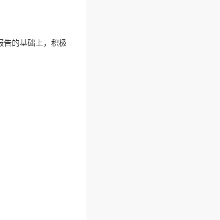
报告的基础上，积极