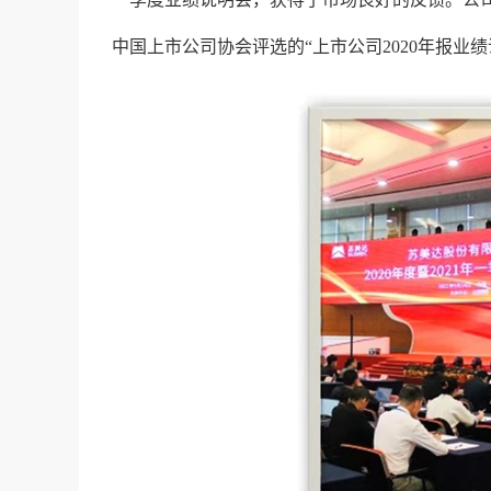
中国上市公司协会评选的“上市公司2020年报业