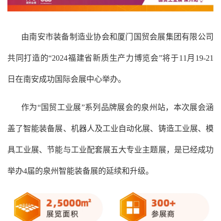
由南安市装备制造业协会和厦门国贸会展集团有限公司
共同打造的“2024福建省新质生产力博览会”将于11月19-21
日在南安成功国际会展中心举办。
作为“国贸工业展”系列品牌展会的泉州站，本次展会涵
盖了智能装备展、机器人及工业自动化展、铸造工业展、模
具工业展、节能与工业配套展五大专业主题展，是已经成功
举办4届的泉州智能装备展的延续和升级。