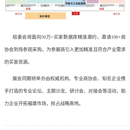
组委会将面向50万+买家数据库精准邀约，邀请100+商
协会到场参观采购，为参展商引入更加精准且符合产业需求
的买家资源。
展会同期将举办由权威机构、专业商协会、知名企业携
手打造的专业论坛、主题沙龙、研讨会、对接会等活动，助
力企业开拓福建市场，抢占战略高地。