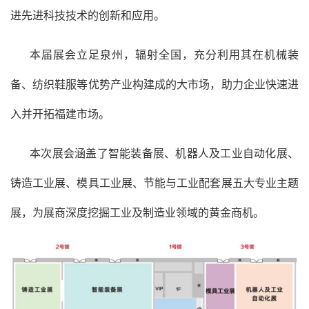
进先进科技技术的创新和应用。
本届展会立足泉州，辐射全国，充分利用其在机械装
备、纺织鞋服等优势产业构建成的大市场，助力企业快速进
入并开拓福建市场。
本次展会涵盖了智能装备展、机器人及工业自动化展、
铸造工业展、模具工业展、节能与工业配套展五大专业主题
展，为展商深度挖掘工业及制造业领域的黄金商机。