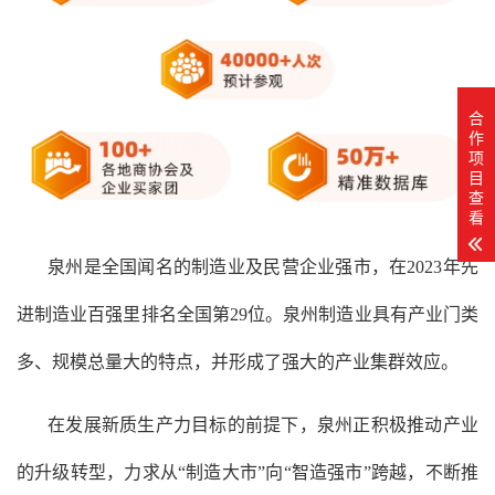
合
作
项
目
查
看
泉州是全国闻名的制造业及民营企业强市，在2023年先
进制造业百强里排名全国第29位。泉州制造业具有产业门类
多、规模总量大的特点，并形成了强大的产业集群效应。
在发展新质生产力目标的前提下，泉州正积极推动产业
的升级转型，力求从“制造大市”向“智造强市”跨越，不断推