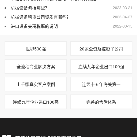
机械设备包括哪些？
2023-03-21
机械设备租赁公司资质有哪些？
2023-04-27
进口设备关税税率的说明
2022-03-15
世界500强
20家全资及控股子公司
全流程商业解决方案
连续九年企业出口100强
上千家真实客户案例
连续十五年海关第一
连续九年企业进口100强
完善的售后体系