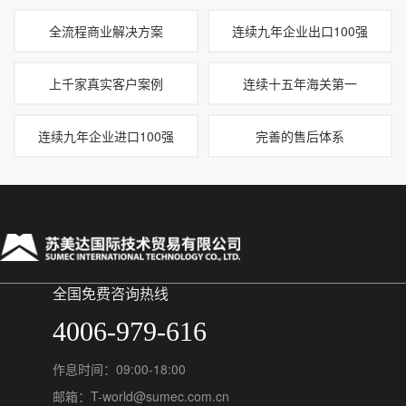
全流程商业解决方案
连续九年企业出口100强
上千家真实客户案例
连续十五年海关第一
连续九年企业进口100强
完善的售后体系
全国免费咨询热线
4006-979-616
作息时间：09:00-18:00
邮箱：T-world@sumec.com.cn