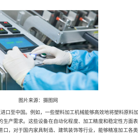
图片来源：摄图网
亚进口至中国。例如，一些塑料加工机械能够高效地将塑料原料
的生产需求。这些设备在自动化程度、加工精度和稳定性方面
进口
，对于国内家具制造、建筑装饰等行业，能够精准加工各