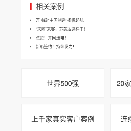
相关案例
万吨级“中国制造”扬帆起航
“天网”来客，苏美达这样干！
点赞！并网送电！
新船签约！持续发力！
世界500强
20
上千家真实客户案例
连