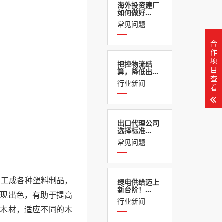
海外投资建厂
如何做好...
常见问题
合
作
项
把控物流结
目
算，降低出...
查
行业新闻
看
出口代理公司
选择标准...
常见问题
加工成各种塑料制品，
绿电供给迈上
新台阶！...
表现出色，有助于提高
行业新闻
类木材，适应不同的木