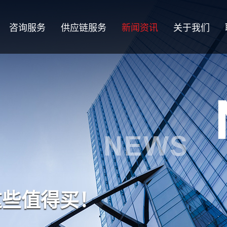
咨询服务
供应链服务
新闻资讯
关于我们
这些值得买！