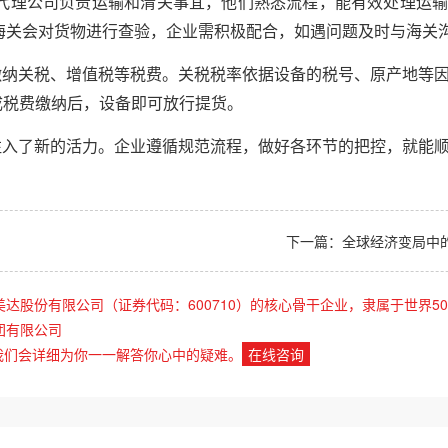
代理公司负责运输和清关事宜，他们熟悉流程，能有效处理运
海关会对货物进行查验，企业需积极配合，如遇问题及时与海关
缴纳关税、增值税等税费。关税税率依据设备的税号、原产地等
成税费缴纳后，设备即可放行提货。
注入了新的活力。企业遵循规范流程，做好各环节的把控，就能
下一篇：
全球经济变局中
美达股份有限公司（证券代码：600710）的核心骨干企业，隶属于世界50
团有限公司
我们会详细为你一一解答你心中的疑难。
在线咨询