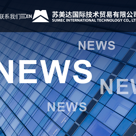
联系我们
EN