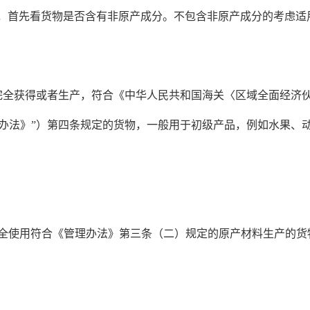
样，首先看货物是否含有非原产成分。不包含非原产成分的考虑适用
员方完全获得或者生产，符合《中华人民共和国海关〈区域全面经济
办法》”）第四条规定的货物，一般用于初级产品，例如水果、
方完全使用符合《管理办法》第三条（二）规定的原产材料生产的