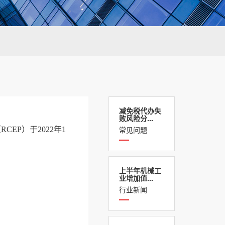
减免税代办失
败风险分...
常见问题
EP）于2022年1
上半年机械工
业增加值...
行业新闻