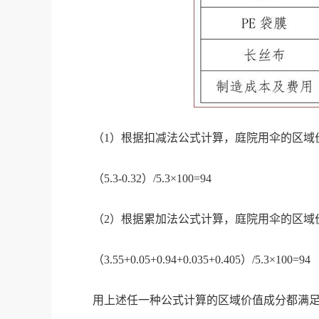
（1）根据扣减法公式计算，庭院用伞的区域
（5.3-0.32）/5.3×100=94
（2）根据累加法公式计算，庭院用伞的区域
（3.55+0.05+0.94+0.035+0.405）/5.3×100=94
用上述任一种公式计算的区域价值成分都满足区