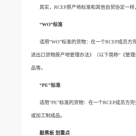
其实，RCEP原产地标准和其他自贸协定一
“WO”标准
适用“WO”标准的货物：在一个RCEP成
进出口货物原产地管理办法》（以下简称“《管理
品等。
“PE”标准
适用“PE”标准的货物：在一个RCEP成员
或加工制成品。
敲黑板 划重点