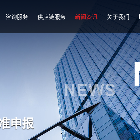
咨询服务
供应链服务
新闻资讯
关于我们
标准申报