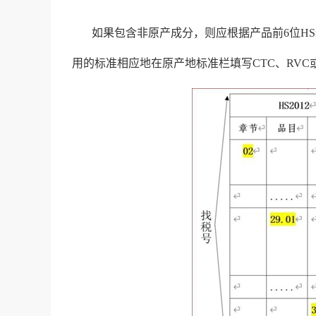
如果包含非原产成分，则应根据产品前6位H
用的标准相应地在原产地标准栏填写CTC、RVC