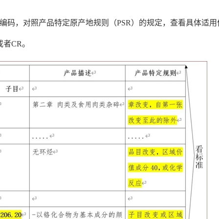
S编码，对照产品特定原产地规则（PSR）的规定，查看具体适
或者CR。