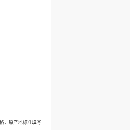
资格，原产地标准填写