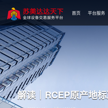
首页
平台服务
解读｜RCEP原产地