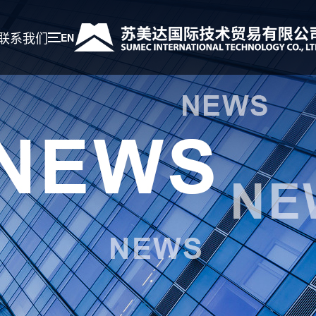
联系我们
EN