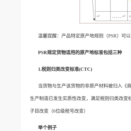
温馨提醒：产品特定原产地规则（PSR）可以在
PSR规定货物适用的原产地标准包括三种
1.税则归类改变标准(CTC)
当货物与生产该货物的非原产材料被归入《商
生产制造已发生实质性改变，满足税则归类改变
子目改变（6位级税号改变）
举个例子